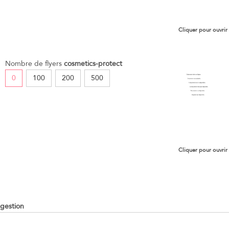
Cliquer pour ouvrir
Nombre de flyers
cosmetics-protect
0
100
200
500
Cliquer pour ouvrir
gestion