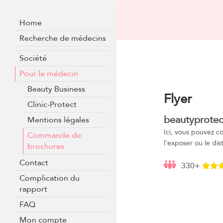
Home
Recherche de médecins
Société
Pour le médecin
Beauty Business
Flyer
Clinic-Protect
beautyprotec
Mentions légales
Ici, vous pouvez 
Commande de
l'exposer ou le dist
brochures
Contact
330+
Complication du
rapport
FAQ
Mon compte