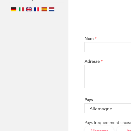
Nom
*
Adresse
*
Pays
Pays fréquemment choisis