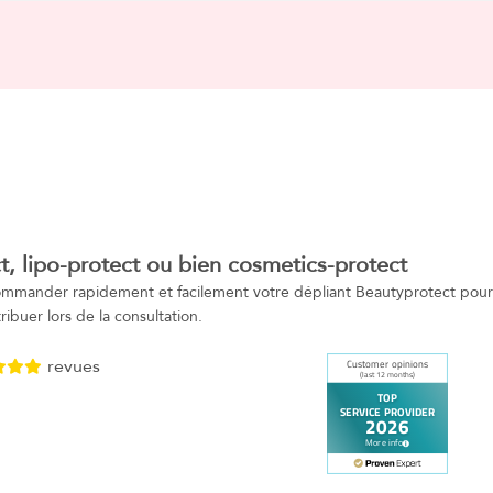
t, lipo-protect ou bien cosmetics-protect
commander rapidement et facilement votre dépliant Beautyprotect pour
ribuer lors de la consultation.
revues