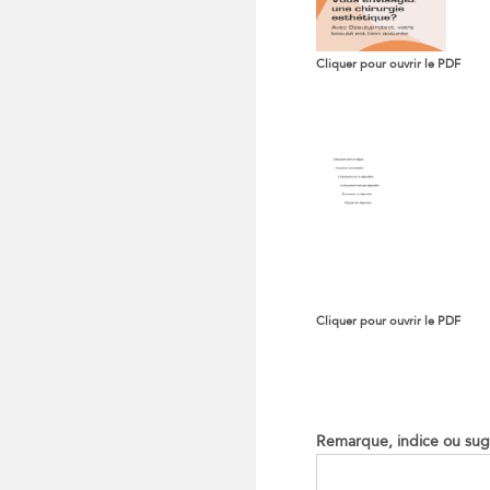
Cliquer pour ouvrir le PDF
Cliquer pour ouvrir le PDF
Remarque, indice ou sug