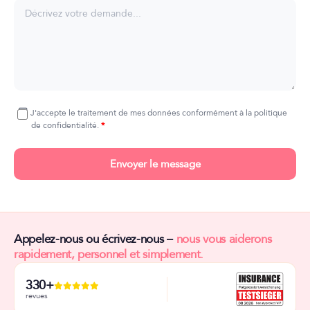
J'accepte le traitement de mes données conformément à la politique
de confidentialité.
Envoyer le message
Appelez-nous ou écrivez-nous –
nous vous aiderons
rapidement, personnel et simplement.
330+
revues