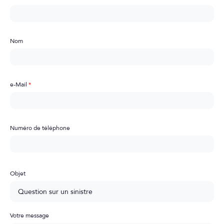
Nom
e-Mail
*
Numéro de téléphone
Objet
Votre message