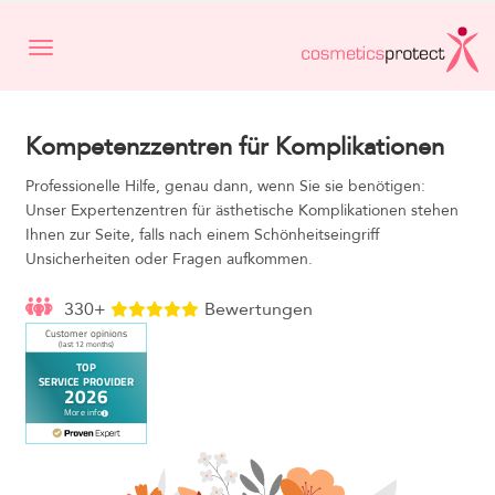
Toggle navigation
Kompetenzzentren für Komplikationen
Professionelle Hilfe, genau dann, wenn Sie sie benötigen:
Unser Expertenzentren für ästhetische Komplikationen stehen
Ihnen zur Seite, falls nach einem Schönheitseingriff
Unsicherheiten oder Fragen aufkommen.
330+
Bewertungen