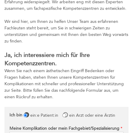
Erfahrung widerspiegelt. Wir arbeiten eng mit diesen Experten
zusammen, um fachspezifische Kompetenzzentren zu entwickeln.
Wir sind hier, um Ihnen zu helfen Unser Team aus erfahrenen
Fachleuten steht bereit, um Sie in schwierigen Zeiten zu
unterstützen und gemeinsam mit Ihnen den besten Weg vorwärts
zu finden.
Ja, ich interessiere mich für Ihre
Kompetenzzentren.
Wenn Sie nach einem ästhetischen Eingriff Bedenken oder
Fragen haben, stehen Ihnen unsere Kompetenzzentren für
Komplikationen mit schneller und professioneller Unterstützung
zur Seite. Bitte füllen Sie das nachfolgende Formular aus, um
einen Rückruf zu erhalten.
Ich bin
ein:e Patient:in
ein Arzt oder eine Ärztin
Meine Komplikation oder mein Fachgebiet/Spezialisierung
*