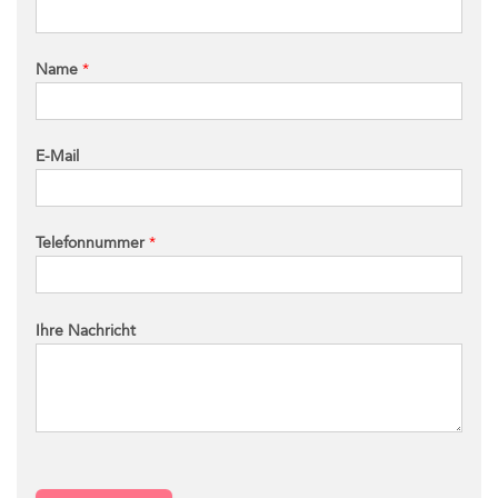
Name
*
E-Mail
Telefonnummer
*
Ihre Nachricht