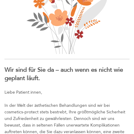
Wir sind für Sie da – auch wenn es nicht wie
geplant läuft.
Liebe Patient:innen,
In der Welt der ästhetischen Behandlungen sind wir bei
cosmetics-protect stets bestrebt, Ihre größtmögliche Sicherheit
und Zufriedenheit zu gewährleisten. Dennoch sind wir uns
bewusst, dass in seltenen Fällen unerwartete Komplikationen
auftreten können, die Sie dazu veranlassen können, eine zweite