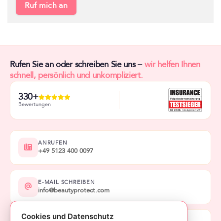
Ruf mich an
Rufen Sie an oder schreiben Sie uns –
wir helfen Ihnen
schnell, persönlich und unkompliziert.
330+
Bewertungen
ANRUFEN
+49 5123 400 0097
E-MAIL SCHREIBEN
info@beautyprotect.com
Cookies und Datenschutz