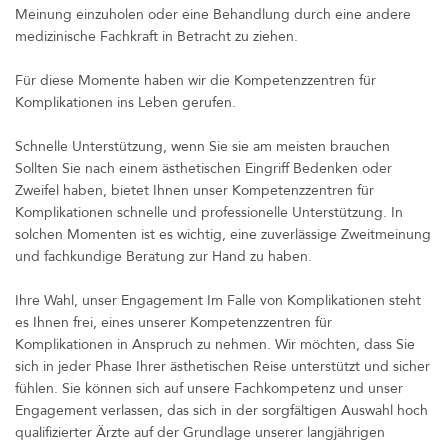
Meinung einzuholen oder eine Behandlung durch eine andere
medizinische Fachkraft in Betracht zu ziehen.
Für diese Momente haben wir die Kompetenzzentren für
Komplikationen ins Leben gerufen.
Schnelle Unterstützung, wenn Sie sie am meisten brauchen
Sollten Sie nach einem ästhetischen Eingriff Bedenken oder
Zweifel haben, bietet Ihnen unser Kompetenzzentren für
Komplikationen schnelle und professionelle Unterstützung. In
solchen Momenten ist es wichtig, eine zuverlässige Zweitmeinung
und fachkundige Beratung zur Hand zu haben.
Ihre Wahl, unser Engagement Im Falle von Komplikationen steht
es Ihnen frei, eines unserer Kompetenzzentren für
Komplikationen in Anspruch zu nehmen. Wir möchten, dass Sie
sich in jeder Phase Ihrer ästhetischen Reise unterstützt und sicher
fühlen. Sie können sich auf unsere Fachkompetenz und unser
Engagement verlassen, das sich in der sorgfältigen Auswahl hoch
qualifizierter Ärzte auf der Grundlage unserer langjährigen