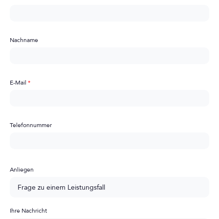
Nachname
E-Mail
*
Telefonnummer
Anliegen
Ihre Nachricht