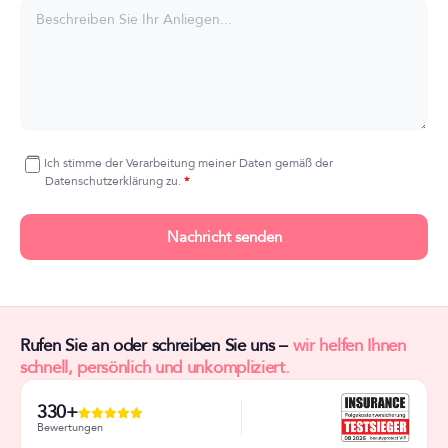
Ich stimme der Verarbeitung meiner Daten gemäß der
Datenschutzerklärung zu.
Nachricht senden
Rufen Sie an oder schreiben Sie uns –
wir helfen Ihnen
schnell, persönlich und unkompliziert.
330+
Bewertungen