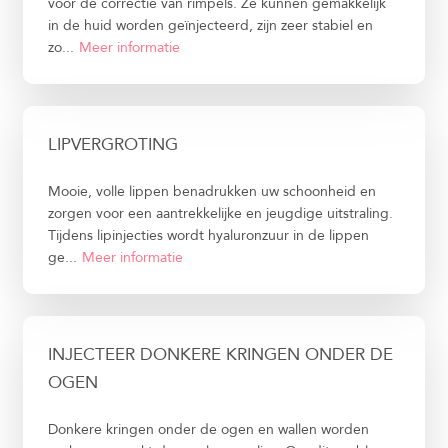
voor de correctie van rimpels. Ze kunnen gemakkelijk
in de huid worden geïnjecteerd, zijn zeer stabiel en
zo...
Meer informatie
LIPVERGROTING
Mooie, volle lippen benadrukken uw schoonheid en
zorgen voor een aantrekkelijke en jeugdige uitstraling.
Tijdens lipinjecties wordt hyaluronzuur in de lippen
ge...
Meer informatie
INJECTEER DONKERE KRINGEN ONDER DE
OGEN
Donkere kringen onder de ogen en wallen worden