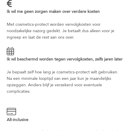
Ik wil me geen zorgen maken over verdere kosten
Met cosmetics-protect worden vervolgkosten voor
noodzakelijke nazorg gedekt. Je betaalt dus alleen voor je
ingreep en laat de rest aan ons over.
Ik wil beschermd worden tegen vervolgkosten, zelfs jaren later
Je bepaalt zelf hoe lang je cosmetics-protect wilt gebruiken.
Na een minimale looptijd van een jaar kun je maandelijks
opzeggen. Anders blijf je verzekerd voor eventuele
complicaties.
All-inclusive