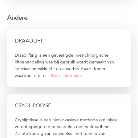
Andere
DRAADLIFT
Draadlifting is een gevestigde, niet-chirurgische
liftbehandeling waarbij gebruik wordt gemaakt van
speciaal ontwikkelde en absorbeerbare draden
waardoor u er o...
Meer informatie
CRYOLIPOLYSE
Cryolipolyse is een niet-invasieve methode om lokale
vetophopingen te behandelen met verkoudheid.
Zachte koeling van vetweefsel met behulp van