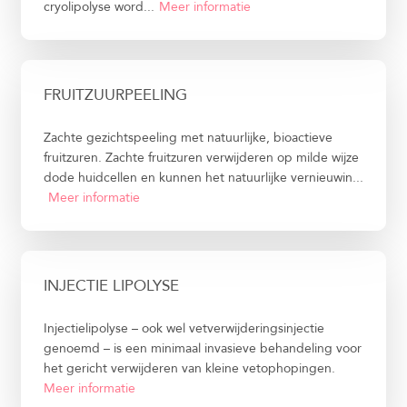
cryolipolyse word...
Meer informatie
FRUITZUURPEELING
Zachte gezichtspeeling met natuurlijke, bioactieve
fruitzuren. Zachte fruitzuren verwijderen op milde wijze
dode huidcellen en kunnen het natuurlijke vernieuwin...
Meer informatie
INJECTIE LIPOLYSE
Injectielipolyse – ook wel vetverwijderingsinjectie
genoemd – is een minimaal invasieve behandeling voor
het gericht verwijderen van kleine vetophopingen.
Meer informatie