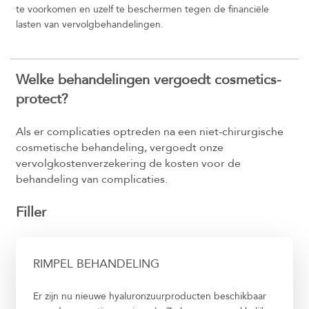
te voorkomen en uzelf te beschermen tegen de financiële
lasten van vervolgbehandelingen.
Welke behandelingen vergoedt cosmetics-
protect?
Als er complicaties optreden na een niet-chirurgische
cosmetische behandeling, vergoedt onze
vervolgkostenverzekering de kosten voor de
behandeling van complicaties.
Filler
RIMPEL BEHANDELING
Er zijn nu nieuwe hyaluronzuurproducten beschikbaar