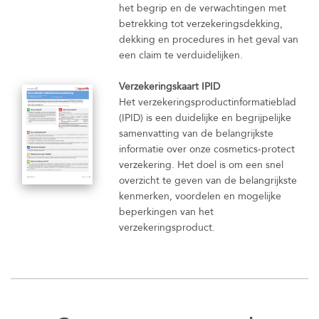
het begrip en de verwachtingen met
betrekking tot verzekeringsdekking,
dekking en procedures in het geval van
een claim te verduidelijken.
Verzekeringskaart IPID
Het verzekeringsproductinformatieblad
(IPID) is een duidelijke en begrijpelijke
samenvatting van de belangrijkste
informatie over onze cosmetics-protect
verzekering. Het doel is om een snel
overzicht te geven van de belangrijkste
kenmerken, voordelen en mogelijke
beperkingen van het
verzekeringsproduct.