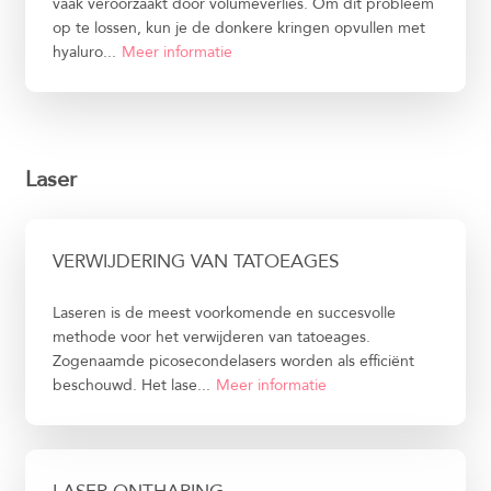
vaak veroorzaakt door volumeverlies. Om dit probleem
op te lossen, kun je de donkere kringen opvullen met
hyaluro...
Meer informatie
Laser
VERWIJDERING VAN TATOEAGES
Laseren is de meest voorkomende en succesvolle
methode voor het verwijderen van tatoeages.
Zogenaamde picosecondelasers worden als efficiënt
beschouwd. Het lase...
Meer informatie