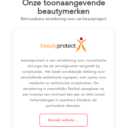
Onze toonaangevende
beautymerken
Betrouwbare verzekering voor uw beautytraject
beautyprotect is een verzekering voor cosmetische
chirurgie die de vervolgkosten vergoedt bij
complicaties. Het biedt wereldwijde dekking voor
verschillende esthetische ingrepen, met opties voor
medische en esthetische complicaties. De
verzekering is maandelijks flexibel opzegbaar na
een looptijd van minimaal één jaar en dekt zowel
behandelingen in openbare klinieken als
particuliere diensten.
Bezoek website →