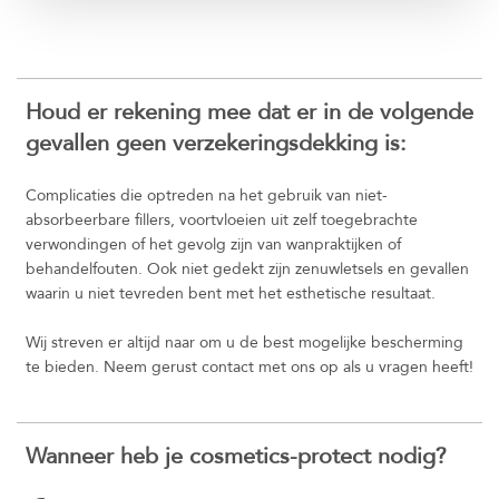
Houd er rekening mee dat er in de volgende
gevallen geen verzekeringsdekking is:
Complicaties die optreden na het gebruik van niet-
absorbeerbare fillers, voortvloeien uit zelf toegebrachte
verwondingen of het gevolg zijn van wanpraktijken of
behandelfouten. Ook niet gedekt zijn zenuwletsels en gevallen
waarin u niet tevreden bent met het esthetische resultaat.
Wij streven er altijd naar om u de best mogelijke bescherming
te bieden. Neem gerust contact met ons op als u vragen heeft!
Wanneer heb je cosmetics-protect nodig?