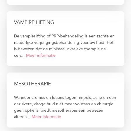
VAMPIRE LIFTING
De vampierlifting of PRP-behandeling is een zachte en
natuurlijke verjongingsbehandeling voor uw huid. Het
is bewezen dat de minimaal invasieve therapie de
celv...
Meer informatie
MESOTHERAPIE
Wanneer crèmes en lotions tegen rimpels, acne en een
onzuivere, droge huid niet meer volstaan en chirurgie
geen optie is, biedt mesotherapie een bewezen
alterna...
Meer informatie