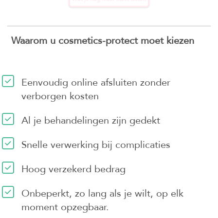
Waarom u cosmetics-protect moet kiezen
Eenvoudig online afsluiten zonder
verborgen kosten
Al je behandelingen zijn gedekt
Snelle verwerking bij complicaties
Hoog verzekerd bedrag
Onbeperkt, zo lang als je wilt, op elk
moment opzegbaar.