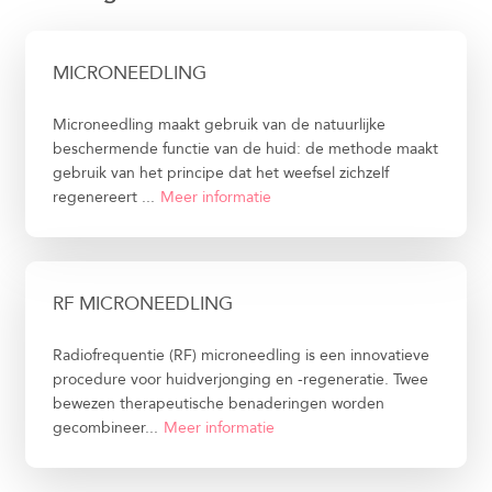
MICRONEEDLING
Microneedling maakt gebruik van de natuurlijke
beschermende functie van de huid: de methode maakt
gebruik van het principe dat het weefsel zichzelf
regenereert ...
Meer informatie
RF MICRONEEDLING
Radiofrequentie (RF) microneedling is een innovatieve
procedure voor huidverjonging en -regeneratie. Twee
bewezen therapeutische benaderingen worden
gecombineer...
Meer informatie