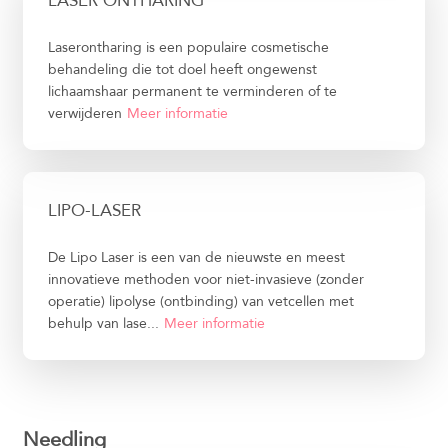
LASER ONTHARING
Laserontharing is een populaire cosmetische
behandeling die tot doel heeft ongewenst
lichaamshaar permanent te verminderen of te
verwijderen
Meer informatie
LIPO-LASER
De Lipo Laser is een van de nieuwste en meest
innovatieve methoden voor niet-invasieve (zonder
operatie) lipolyse (ontbinding) van vetcellen met
behulp van lase...
Meer informatie
Needling