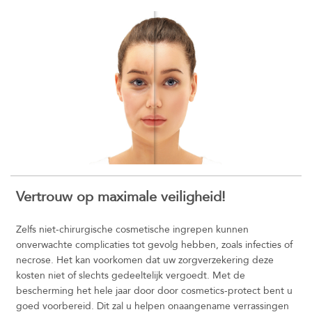
Vertrouw op maximale veiligheid!
Zelfs niet-chirurgische cosmetische ingrepen kunnen
onverwachte complicaties tot gevolg hebben, zoals infecties of
necrose. Het kan voorkomen dat uw zorgverzekering deze
kosten niet of slechts gedeeltelijk vergoedt. Met de
bescherming het hele jaar door door cosmetics-protect bent u
goed voorbereid. Dit zal u helpen onaangename verrassingen