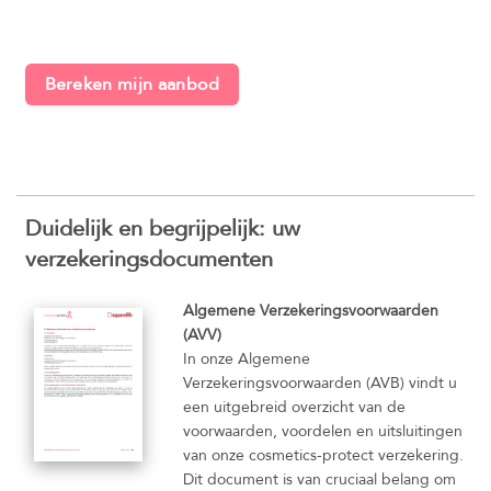
Bereken mijn aanbod
Duidelijk en begrijpelijk: uw
verzekeringsdocumenten
Algemene Verzekeringsvoorwaarden
(AVV)
In onze Algemene
Verzekeringsvoorwaarden (AVB) vindt u
een uitgebreid overzicht van de
voorwaarden, voordelen en uitsluitingen
van onze cosmetics-protect verzekering.
Dit document is van cruciaal belang om