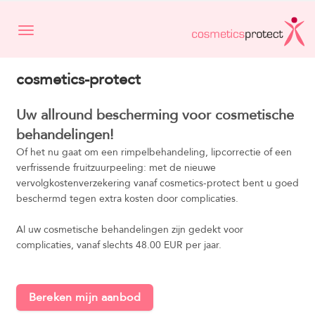
Toggle navigation
cosmetics-protect
Uw allround bescherming voor cosmetische
behandelingen!
Of het nu gaat om een rimpelbehandeling, lipcorrectie of een
verfrissende fruitzuurpeeling: met de nieuwe
vervolgkostenverzekering vanaf cosmetics-protect bent u goed
beschermd tegen extra kosten door complicaties.
Al uw cosmetische behandelingen zijn gedekt voor
complicaties, vanaf slechts 48.00 EUR per jaar.
Bereken mijn aanbod